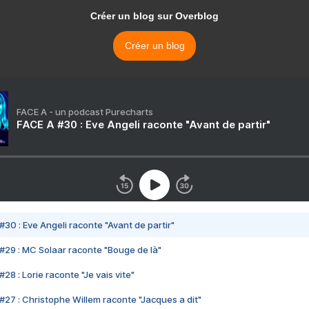
Créer un blog sur Overblog
Créer un blog
FACE A - un podcast Purecharts
FACE A #30 : Eve Angeli raconte "Avant de partir"
#30 : Eve Angeli raconte "Avant de partir"
#29 : MC Solaar raconte "Bouge de là"
28 : Lorie raconte "Je vais vite"
#27 : Christophe Willem raconte "Jacques a dit"