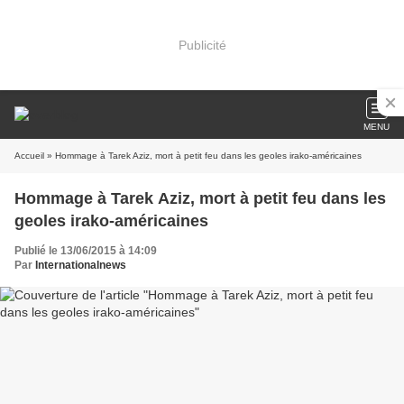
Publicité
MENU
Accueil
» Hommage à Tarek Aziz, mort à petit feu dans les geoles irako-américaines
Hommage à Tarek Aziz, mort à petit feu dans les
geoles irako-américaines
Publié le 13/06/2015 à 14:09
Par
Internationalnews