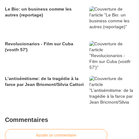
Le Bio: un business comme les
autres (reportage)
Revolucionarios - Film sur Cuba
(vostfr 57')
L’antisémitisme: de la tragédie à la
farce par Jean Bricmont/Silvia Cattori
Commentaires
Ajouter un commentaire