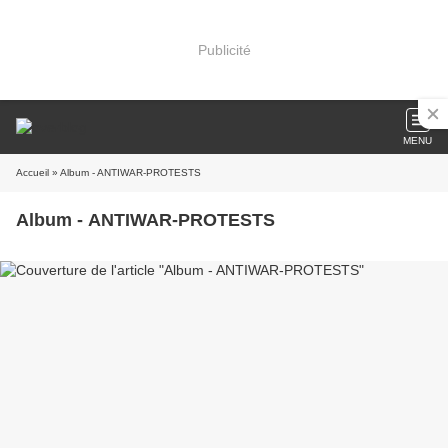
Publicité
MENU
Accueil
» Album - ANTIWAR-PROTESTS
Album - ANTIWAR-PROTESTS