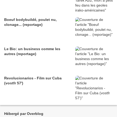
Boeuf bodybuildé, poulet nu,
clonage... (reportage)
Le Bio: un business comme les
autres (reportage)
Revolucionarios - Film sur Cuba
(vostfr 57')
Hébergé par Overblog