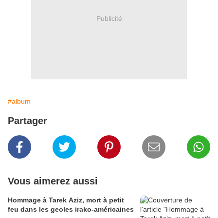
Publicité
#album
Partager
Vous aimerez aussi
Hommage à Tarek Aziz, mort à petit
feu dans les geoles irako-américaines