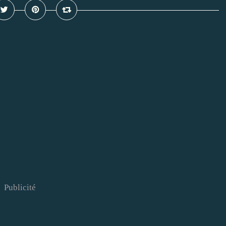
Publicité