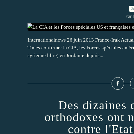
2
Par 
Internationalnews 26 juin 2013 France-Irak Actua
Times confirme: la CIA, les Forces spéciales améri
syrienne libre) en Jordanie depuis...
Des dizaines d
orthodoxes ont 
contre l'Etat