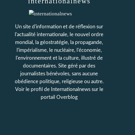
internationalnews
Un site d'information et de réflexion sur
l'actualité internationale, le nouvel ordre
mondial, la géostratégie, la propagande,
l'impérialisme, le nucléaire, l'économie,
l'environnement et la culture, illustré de
documentaires. Site géré par des
journalistes bénévoles, sans aucune
obédience politique, religieuse ou autre.
Voir le profil de
Internationalnews
sur le
portail Overblog