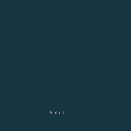
Publicité