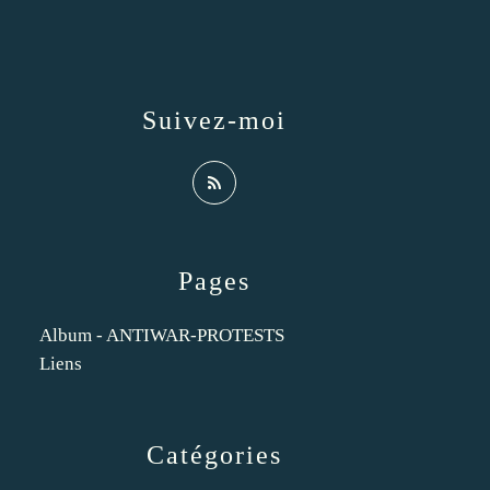
Suivez-moi
Pages
Album - ANTIWAR-PROTESTS
Liens
Catégories