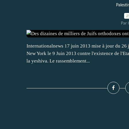
Palesti
2
Par 
Internationalnews 17 juin 2013 mise à jour du 26 j
New York le 9 Juin 2013 contre l'existence de l'Eta
la yeshiva. Le rassemblement...