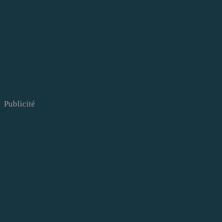
Publicité