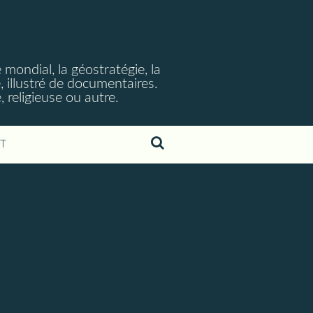
 mondial, la géostratégie, la
, illustré de documentaires.
 religieuse ou autre.
T