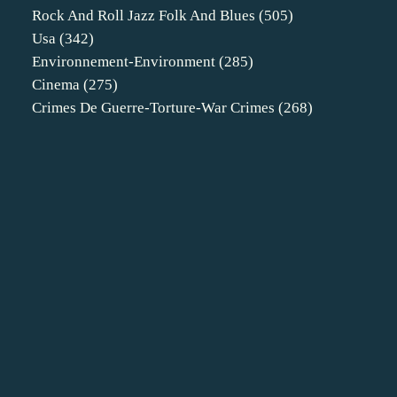
Rock And Roll Jazz Folk And Blues
(505)
Usa
(342)
Environnement-Environment
(285)
Cinema
(275)
Crimes De Guerre-Torture-War Crimes
(268)