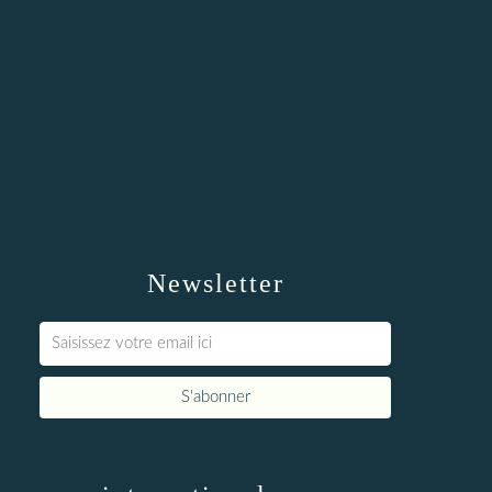
Newsletter