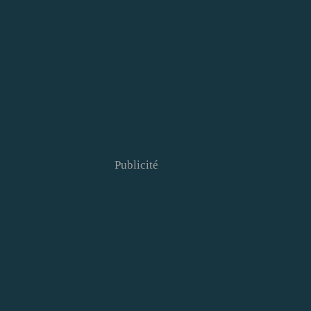
Publicité